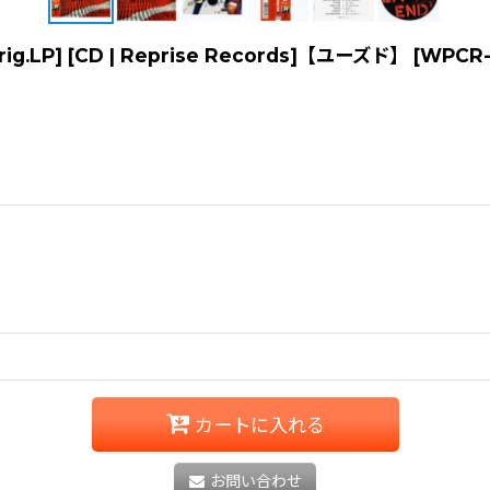
Orig.LP] [CD | Reprise Records]【ユーズド】
[
WPCR-
カートに入れる
お問い合わせ