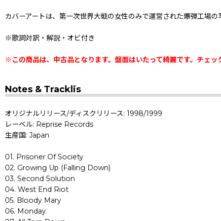
カバーアートは、第一次世界大戦の女性のみで運営された爆弾工場の
※歌詞対訳・解説・オビ付き
※この商品は、中古品となります。盤面はいたって綺麗です。チェッ
Notes & Tracklis
オリジナルリリース/ディスクリリース: 1998/1999
レーベル: Reprise Records
生産国: Japan
01. Prisoner Of Society
02. Growing Up (Falling Down)
03. Second Solution
04. West End Riot
05. Bloody Mary
06. Monday