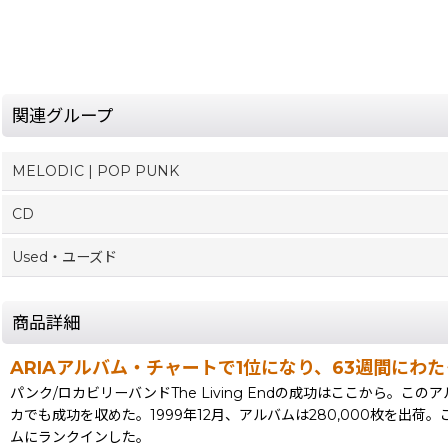
関連グループ
MELODIC | POP PUNK
CD
Used・ユーズド
商品詳細
ARIAアルバム・チャートで1位になり、63週間にわた
パンク/ロカビリーバンドThe Living Endの成功はここから。このアルバ
カでも成功を収めた。1999年12月、アルバムは280,000枚を出荷
ムにランクインした。