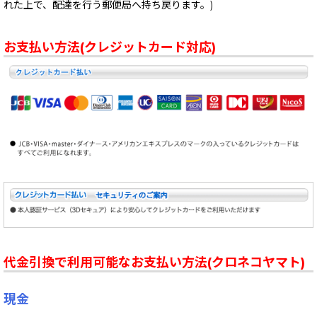
れた上で、配達を行う郵便局へ持ち戻ります。)
お支払い方法(クレジットカード対応)
代金引換で利用可能なお支払い方法(クロネコヤマト)
現金