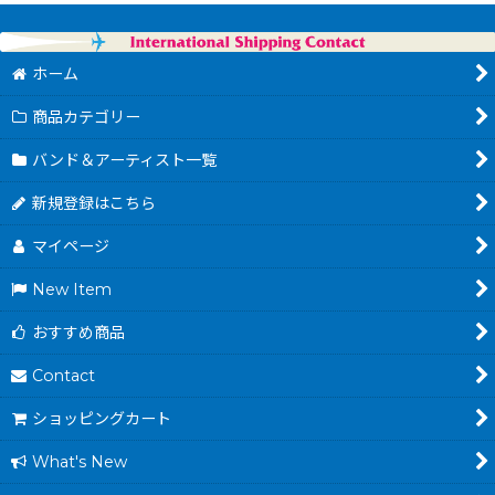
ホーム
商品カテゴリー
バンド＆アーティスト一覧
新規登録はこちら
マイページ
New Item
おすすめ商品
Contact
ショッピングカート
What's New