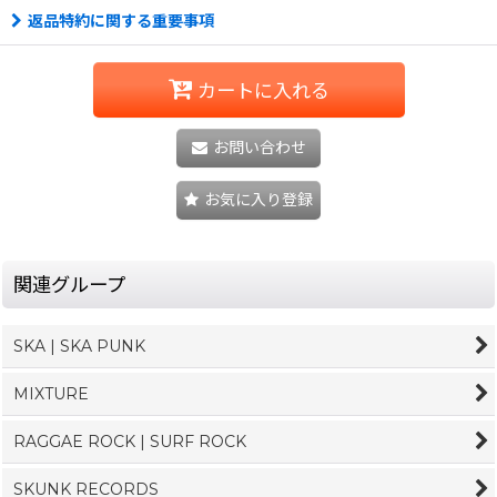
返品特約に関する重要事項
カートに入れる
お問い合わせ
お気に入り登録
関連グループ
SKA | SKA PUNK
MIXTURE
RAGGAE ROCK | SURF ROCK
SKUNK RECORDS