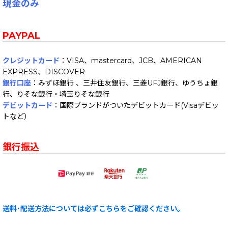
現金のみ
PAYPAL
クレジットカード
：VISA、mastercard、JCB、AMERICAN
EXPRESS、DISCOVER
銀行口座
：みずほ銀行 、三井住友銀行、三菱UFJ銀行、ゆうちょ銀
行、りそな銀行・埼玉りそな銀行
デビットカード
：国際ブランドがついたデビットカード(Visaデビッ
トなど）
銀行振込
送料･配送方法については必ずこちらをご確認ください。