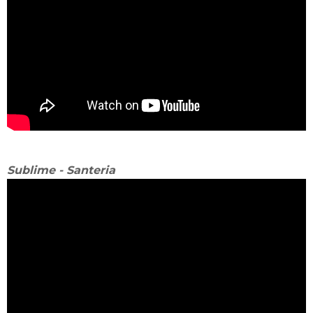
Sublime - Santeria