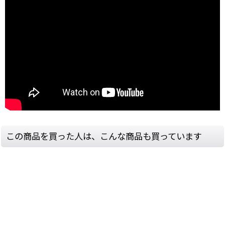
この商品を買った人は、こんな商品も買っています