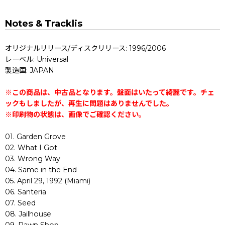
Notes & Tracklis
オリジナルリリース/ディスクリリース: 1996/2006
レーベル: Universal
製造国: JAPAN
※この商品は、中古品となります。盤面はいたって綺麗です。チェ
ックもしましたが、再生に問題はありませんでした。
※印刷物の状態は、画像でご確認ください。
01. Garden Grove
02. What I Got
03. Wrong Way
04. Same in the End
05. April 29, 1992 (Miami)
06. Santeria
07. Seed
08. Jailhouse
09. Pawn Shop