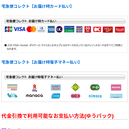
宅急便コレクト【お届け時カード払い】
宅急便コレクト【お届け時電子マネー払い】
代金引換で利用可能なお支払い方法(ゆうパック)