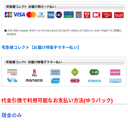
宅急便コレクト【お届け時電子マネー払い】
代金引換で利用可能なお支払い方法(ゆうパック)
現金のみ