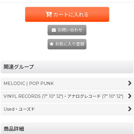
カートに入れる
お問い合わせ
お気に入り登録
関連グループ
MELODIC | POP PUNK
VINYL RECORDS (7" 10" 12")・アナログレコード (7" 10" 12")
Used・ユーズド
商品詳細