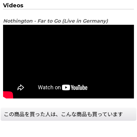
Videos
Nothington - Far to Go (Live in Germany)
この商品を買った人は、こんな商品も買っています