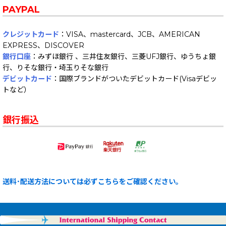
PAYPAL
クレジットカード
：VISA、mastercard、JCB、AMERICAN
EXPRESS、DISCOVER
銀行口座
：みずほ銀行 、三井住友銀行、三菱UFJ銀行、ゆうちょ銀
行、りそな銀行・埼玉りそな銀行
デビットカード
：国際ブランドがついたデビットカード(Visaデビッ
トなど）
銀行振込
送料･配送方法については必ずこちらをご確認ください。