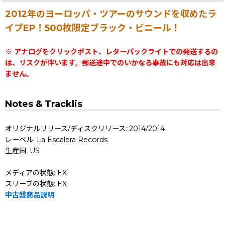
2012年のヨーロッパ・ツアーのサウンドを収めたラ
イブEP！500枚限定ブラック・ビニール！
※ アナログをクリックポスト、レターパックライトでの発送するの
は、リスクが伴います。郵送途中でのいかなる事故にも対応は出来
ません。
Notes & Tracklis
オリジナルリリース/ディスクリリース: 2014/2014
レーベル: La Escalera Records
生産国: US
メディアの状態: EX
スリーブの状態: EX
中古盤商品説明