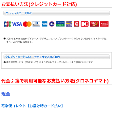
お支払い方法(クレジットカード対応)
代金引換で利用可能なお支払い方法(クロネコヤマト)
現金
宅急便コレクト【お届け時カード払い】