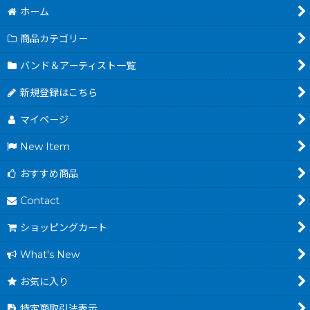
ホーム
商品カテゴリー
バンド＆アーティスト一覧
新規登録はこちら
マイページ
New Item
おすすめ商品
Contact
ショッピングカート
What's New
お気に入り
特定商取引法表示