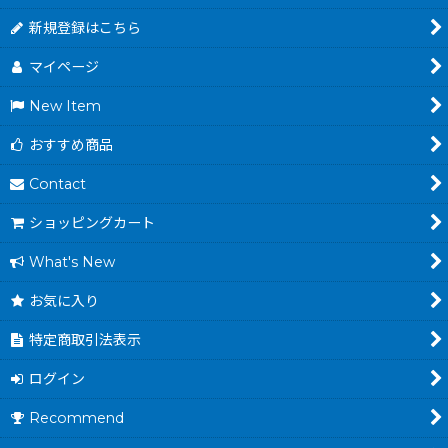
新規登録はこちら
マイページ
New Item
おすすめ商品
Contact
ショッピングカート
What's New
お気に入り
特定商取引法表示
ログイン
Recommend