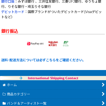
銀行口座
：みずほ銀行 、三井住友銀行、三菱UFJ銀行、ゆうちょ銀
行、りそな銀行・埼玉りそな銀行
デビットカード
：国際ブランドがついたデビットカード(Visaデビッ
トなど）
銀行振込
送料･配送方法については必ずこちらをご確認ください。
ホーム
商品カテゴリー
バンド＆アーティスト一覧