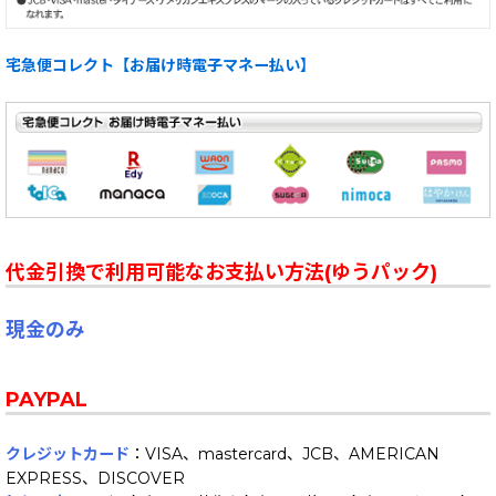
宅急便コレクト【お届け時電子マネー払い】
代金引換で利用可能なお支払い方法(ゆうパック)
現金のみ
PAYPAL
クレジットカード
：VISA、mastercard、JCB、AMERICAN
EXPRESS、DISCOVER