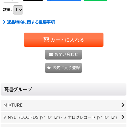
数量
:
返品特約に関する重要事項
カートに入れる
お問い合わせ
お気に入り登録
関連グループ
MIXTURE
VINYL RECORDS (7" 10" 12")・アナログレコード (7" 10" 12")