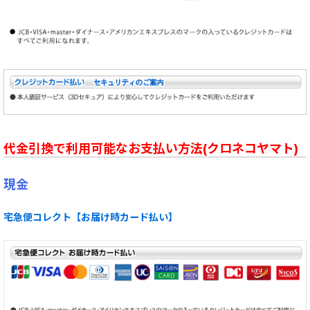
代金引換で利用可能なお支払い方法(クロネコヤマト)
現金
宅急便コレクト【お届け時カード払い】