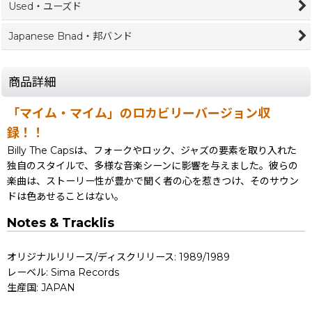
Used・ユーズド
Japanese Bnad・邦バンド
商品詳細
「マイム・マイム」のロカビリーバージョン収
録！！
Billy The Capsは、フォークやロック、ジャズの要素を取り入れた
独自のスタイルで、多様な音楽シーンに影響を与えました。彼らの
楽曲は、ストーリー性が豊かで聞く者の心を惹きつけ、そのサウン
ドは色あせることはない。
Notes & Tracklis
オリジナルリリース/ディスクリリース: 1989/1989
レーベル: Sima Records
生産国: JAPAN