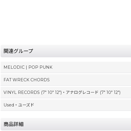
関連グループ
MELODIC | POP PUNK
FAT WRECK CHORDS
VINYL RECORDS (7" 10" 12")・アナログレコード (7" 10" 12")
Used・ユーズド
商品詳細