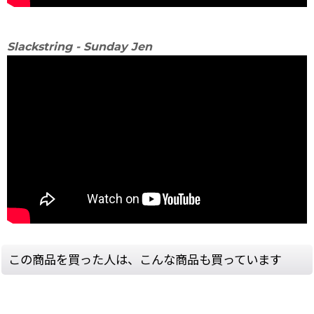
Slackstring - Sunday Jen
この商品を買った人は、こんな商品も買っています