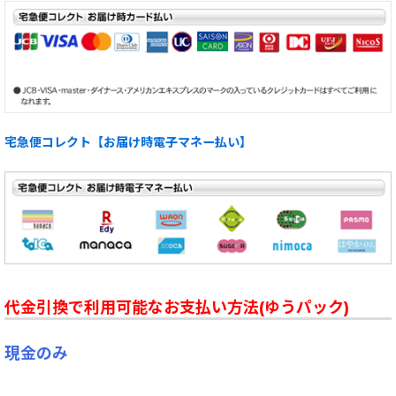
宅急便コレクト【お届け時電子マネー払い】
代金引換で利用可能なお支払い方法(ゆうパック)
現金のみ