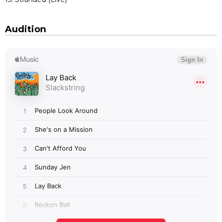
Audition