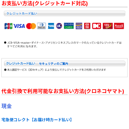
お支払い方法(クレジットカード対応)
代金引換で利用可能なお支払い方法(クロネコヤマト)
現金
宅急便コレクト【お届け時カード払い】