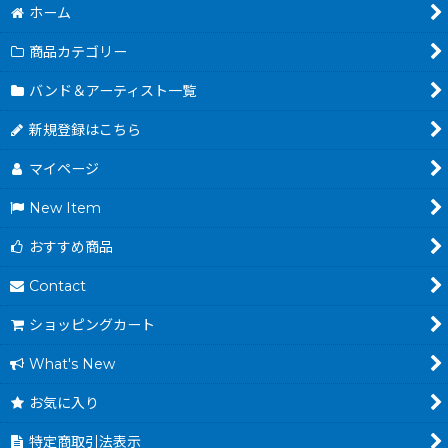
ホーム
商品カテゴリー
バンド＆アーティスト一覧
新規登録はこちら
マイページ
New Item
おすすめ商品
Contact
ショッピングカート
What's New
お気に入り
特定商取引法表示