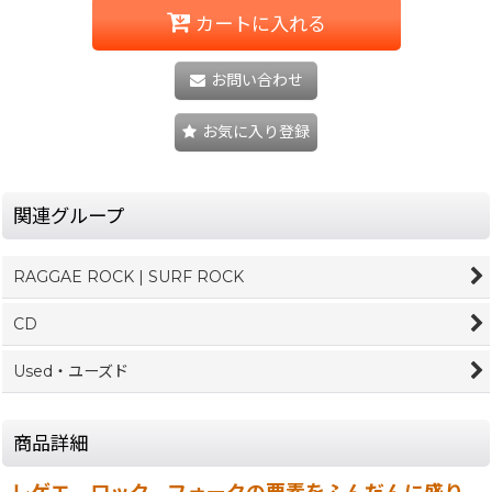
カートに入れる
お問い合わせ
お気に入り登録
関連グループ
RAGGAE ROCK | SURF ROCK
CD
Used・ユーズド
商品詳細