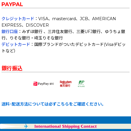
PAYPAL
クレジットカード
：VISA、mastercard、JCB、AMERICAN
EXPRESS、DISCOVER
銀行口座
：みずほ銀行 、三井住友銀行、三菱UFJ銀行、ゆうちょ銀
行、りそな銀行・埼玉りそな銀行
デビットカード
：国際ブランドがついたデビットカード(Visaデビッ
トなど）
銀行振込
送料･配送方法については必ずこちらをご確認ください。