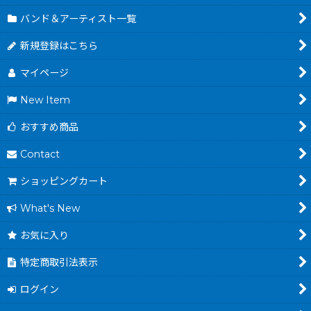
バンド＆アーティスト一覧
新規登録はこちら
マイページ
New Item
おすすめ商品
Contact
ショッピングカート
What's New
お気に入り
特定商取引法表示
ログイン