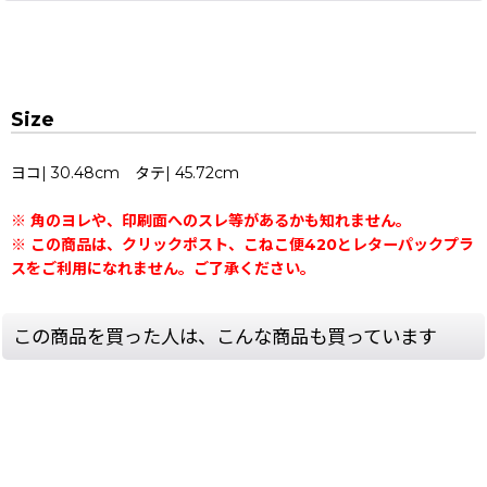
Size
ヨコ| 30.48cm タテ| 45.72cm
※ 角のヨレや、印刷面へのスレ等があるかも知れません。
※ この商品は、クリックポスト、こねこ便420とレターパックプラ
スをご利用になれません。ご了承ください。
この商品を買った人は、こんな商品も買っています