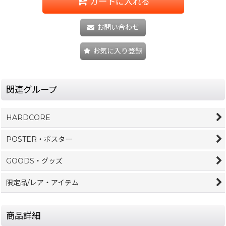
カートに入れる
お問い合わせ
お気に入り登録
関連グループ
HARDCORE
POSTER・ポスター
GOODS・グッズ
限定品/レア・アイテム
商品詳細