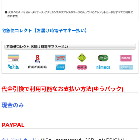
宅急便コレクト【お届け時電子マネー払い】
代金引換で利用可能なお支払い方法(ゆうパック)
現金のみ
PAYPAL