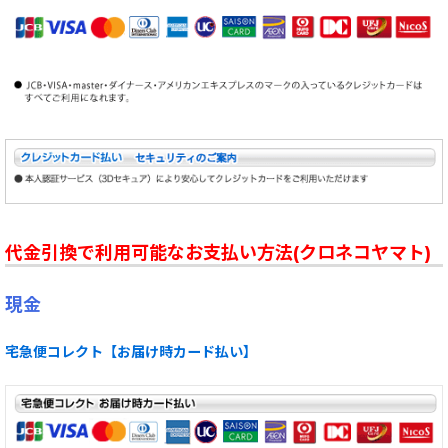
代金引換で利用可能なお支払い方法(クロネコヤマト)
現金
宅急便コレクト【お届け時カード払い】