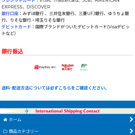
クレジットカード
：VISA、mastercard、JCB、AMERICAN
EXPRESS、DISCOVER
銀行口座
：みずほ銀行 、三井住友銀行、三菱UFJ銀行、ゆうちょ銀
行、りそな銀行・埼玉りそな銀行
デビットカード
：国際ブランドがついたデビットカード(Visaデビッ
トなど）
銀行振込
送料･配送方法については必ずこちらをご確認ください。
ホーム
商品カテゴリー