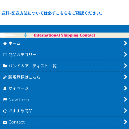
送料･配送方法については必ずこちらをご確認ください。
ホーム
商品カテゴリー
バンド＆アーティスト一覧
新規登録はこちら
マイページ
New Item
おすすめ商品
Contact