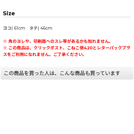
Size
ヨコ| 61cm タテ| 46cm
※ 角のヨレや、印刷面へのスレ等があるかも知れません。
※ この商品は、クリックポスト、こねこ便420とレターパックプラ
スをご利用になれません。ご了承ください。
この商品を買った人は、こんな商品も買っています