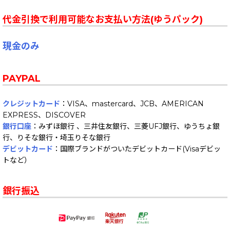
代金引換で利用可能なお支払い方法(ゆうパック)
現金のみ
PAYPAL
クレジットカード
：VISA、mastercard、JCB、AMERICAN
EXPRESS、DISCOVER
銀行口座
：みずほ銀行 、三井住友銀行、三菱UFJ銀行、ゆうちょ銀
行、りそな銀行・埼玉りそな銀行
デビットカード
：国際ブランドがついたデビットカード(Visaデビッ
トなど）
銀行振込