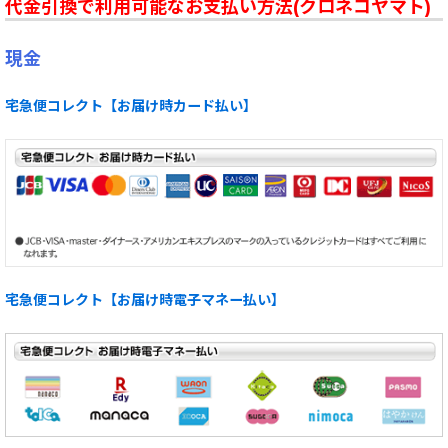
代金引換で利用可能なお支払い方法(クロネコヤマト)
現金
宅急便コレクト【お届け時カード払い】
宅急便コレクト【お届け時電子マネー払い】