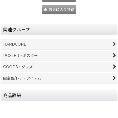
お気に入り登録
関連グループ
HARDCORE
POSTER・ポスター
GOODS・グッズ
限定品/レア・アイテム
商品詳細