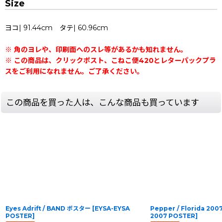
Size
ヨコ| 91.44cm タテ| 60.96cm
※ 角のヨレや、印刷面へのスレ等があるかも知れません。
※ この商品は、クリックポスト、こねこ便420とレターパックプラ
スをご利用になれません。ご了承ください。
この商品を買った人は、こんな商品も買っています
Eyes Adrift / BAND ポスター
[
EYSA-EYSA
Pepper / Florida 20
POSTER
]
2007 POSTER
]