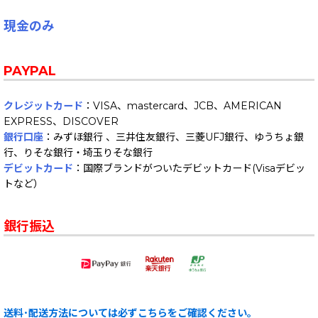
現金のみ
PAYPAL
クレジットカード
：VISA、mastercard、JCB、AMERICAN
EXPRESS、DISCOVER
銀行口座
：みずほ銀行 、三井住友銀行、三菱UFJ銀行、ゆうちょ銀
行、りそな銀行・埼玉りそな銀行
デビットカード
：国際ブランドがついたデビットカード(Visaデビッ
トなど）
銀行振込
送料･配送方法については必ずこちらをご確認ください。