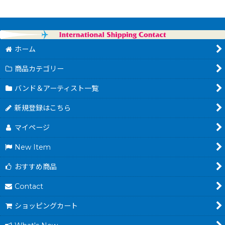
ホーム
商品カテゴリー
バンド＆アーティスト一覧
新規登録はこちら
マイページ
New Item
おすすめ商品
Contact
ショッピングカート