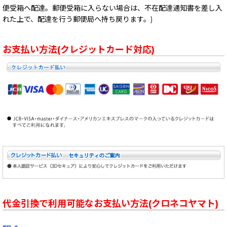
便受箱へ配達。郵便受箱に入らない場合は、不在配達通知書を差し入
れた上で、配達を行う郵便局へ持ち戻ります。)
お支払い方法(クレジットカード対応)
代金引換で利用可能なお支払い方法(クロネコヤマト)