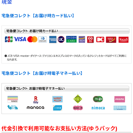
現金
宅急便コレクト【お届け時カード払い】
宅急便コレクト【お届け時電子マネー払い】
代金引換で利用可能なお支払い方法(ゆうパック)