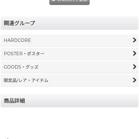
関連グループ
HARDCORE
POSTER・ポスター
GOODS・グッズ
限定品/レア・アイテム
商品詳細