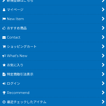
新規登録はこちら
マイページ
New Item
おすすめ商品
Contact
ショッピングカート
What's New
お気に入り
特定商取引法表示
ログイン
Recommend
最近チェックしたアイテム