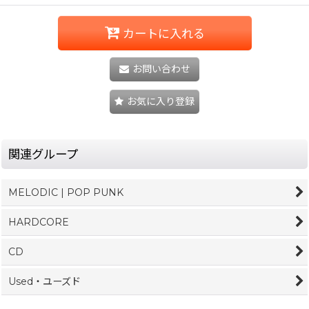
カートに入れる
お問い合わせ
お気に入り登録
関連グループ
MELODIC | POP PUNK
HARDCORE
CD
Used・ユーズド