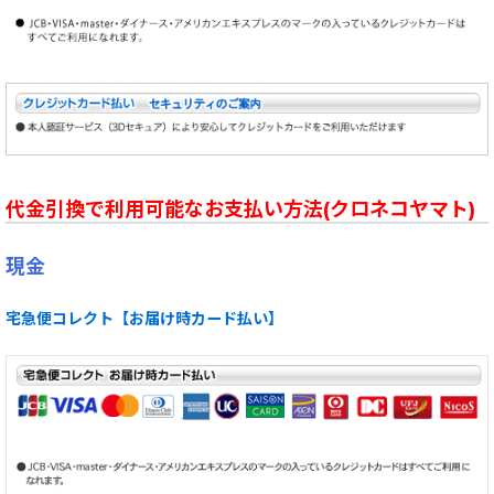
代金引換で利用可能なお支払い方法(クロネコヤマト)
現金
宅急便コレクト【お届け時カード払い】