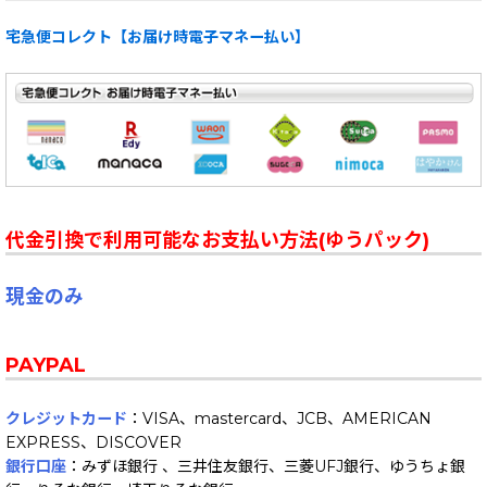
宅急便コレクト【お届け時電子マネー払い】
代金引換で利用可能なお支払い方法(ゆうパック)
現金のみ
PAYPAL
クレジットカード
：VISA、mastercard、JCB、AMERICAN
EXPRESS、DISCOVER
銀行口座
：みずほ銀行 、三井住友銀行、三菱UFJ銀行、ゆうちょ銀