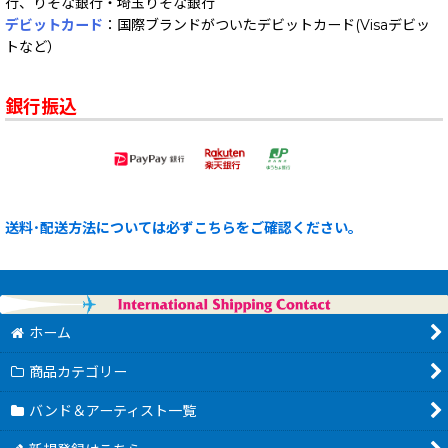
行、りそな銀行・埼玉りそな銀行
デビットカード
：国際ブランドがついたデビットカード(Visaデビッ
トなど）
銀行振込
送料･配送方法については必ずこちらをご確認ください。
ホーム
商品カテゴリー
バンド＆アーティスト一覧