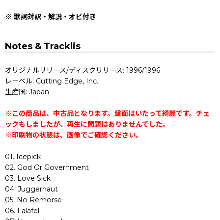
※ 歌詞対訳・解説・オビ付き
Notes & Tracklis
オリジナルリリース/ディスクリリース: 1996/1996
レーベル: Cutting Edge, Inc.
生産国: Japan
※この商品は、中古品となります。盤面はいたって綺麗です。チェ
ックもしましたが、再生に問題はありませんでした。
※印刷物の状態は、画像でご確認ください。
01. Icepick
02. God Or Government
03. Love Sick
04. Juggernaut
05. No Remorse
06. Falafel