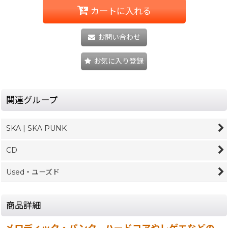
カートに入れる
お問い合わせ
お気に入り登録
関連グループ
SKA | SKA PUNK
CD
Used・ユーズド
商品詳細