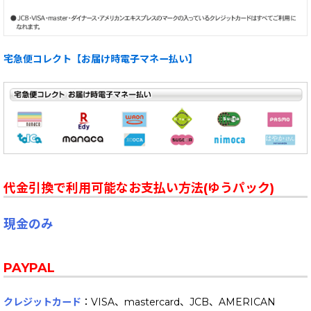
宅急便コレクト【お届け時電子マネー払い】
代金引換で利用可能なお支払い方法(ゆうパック)
現金のみ
PAYPAL
クレジットカード
：VISA、mastercard、JCB、AMERICAN