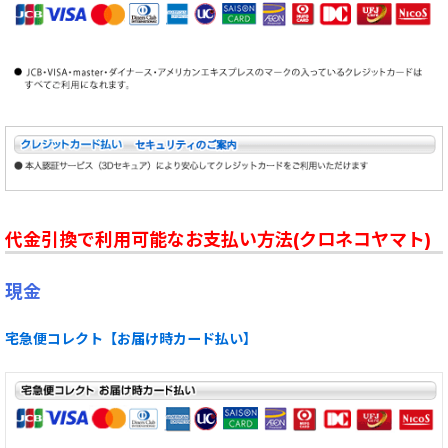
代金引換で利用可能なお支払い方法(クロネコヤマト)
現金
宅急便コレクト【お届け時カード払い】