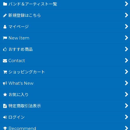
バンド＆アーティスト一覧
新規登録はこちら
マイページ
New Item
おすすめ商品
Contact
ショッピングカート
What's New
お気に入り
特定商取引法表示
ログイン
Recommend