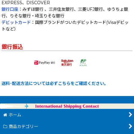
EXPRESS、DISCOVER
銀行口座
：みずほ銀行 、三井住友銀行、三菱UFJ銀行、ゆうちょ銀
行、りそな銀行・埼玉りそな銀行
デビットカード
：国際ブランドがついたデビットカード(Visaデビッ
トなど）
銀行振込
送料･配送方法については必ずこちらをご確認ください。
ホーム
商品カテゴリー