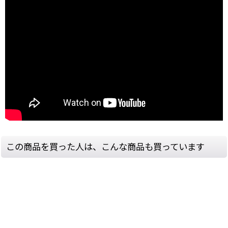
この商品を買った人は、こんな商品も買っています