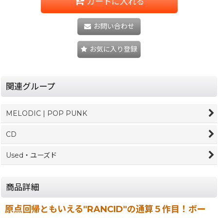
カートに入れる
お問い合わせ
お気に入り登録
関連グループ
MELODIC | POP PUNK
CD
Used・ユーズド
商品詳細
原点回帰ともいえる"RANCID"の通算５作目！ボー