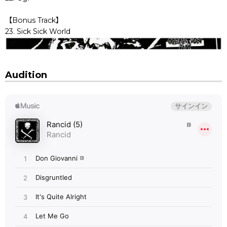
【Bonus Track】
23. Sick Sick World
Audition