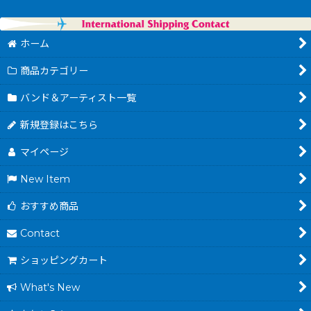
ホーム
商品カテゴリー
バンド＆アーティスト一覧
新規登録はこちら
マイページ
New Item
おすすめ商品
Contact
ショッピングカート
What's New