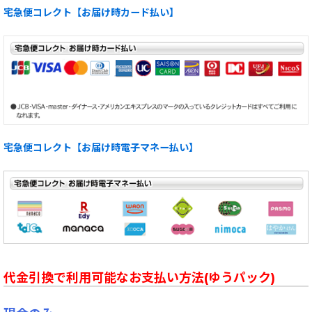
宅急便コレクト【お届け時カード払い】
宅急便コレクト【お届け時電子マネー払い】
代金引換で利用可能なお支払い方法(ゆうパック)