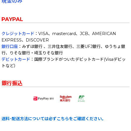
現金のみ
PAYPAL
クレジットカード
：VISA、mastercard、JCB、AMERICAN
EXPRESS、DISCOVER
銀行口座
：みずほ銀行 、三井住友銀行、三菱UFJ銀行、ゆうちょ銀
行、りそな銀行・埼玉りそな銀行
デビットカード
：国際ブランドがついたデビットカード(Visaデビッ
トなど）
銀行振込
送料･配送方法については必ずこちらをご確認ください。