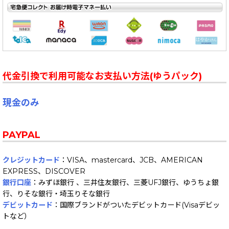
代金引換で利用可能なお支払い方法(ゆうパック)
現金のみ
PAYPAL
クレジットカード
：VISA、mastercard、JCB、AMERICAN
EXPRESS、DISCOVER
銀行口座
：みずほ銀行 、三井住友銀行、三菱UFJ銀行、ゆうちょ銀
行、りそな銀行・埼玉りそな銀行
デビットカード
：国際ブランドがついたデビットカード(Visaデビッ
トなど）