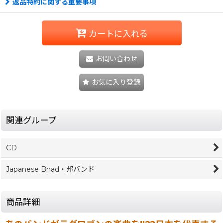
返品特約に関する重要事項
カートに入れる
お問い合わせ
お気に入り登録
関連グループ
CD
Japanese Bnad・邦バンド
商品詳細