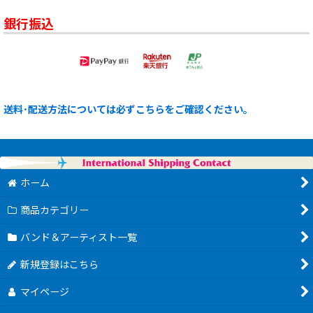
銀行振込
送料･配送方法については必ずこちらをご確認ください。
ホーム
商品カテゴリー
バンド＆アーティスト一覧
新規登録はこちら
マイページ