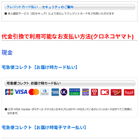
代金引換で利用可能なお支払い方法(クロネコヤマト)
現金
宅急便コレクト【お届け時カード払い】
宅急便コレクト【お届け時電子マネー払い】