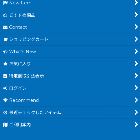
New Item
おすすめ商品
Contact
ショッピングカート
What's New
お気に入り
特定商取引法表示
ログイン
Recommend
最近チェックしたアイテム
ご利用案内