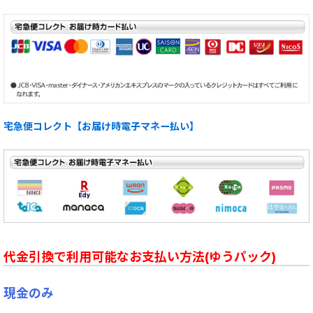
宅急便コレクト【お届け時電子マネー払い】
代金引換で利用可能なお支払い方法(ゆうパック)
現金のみ