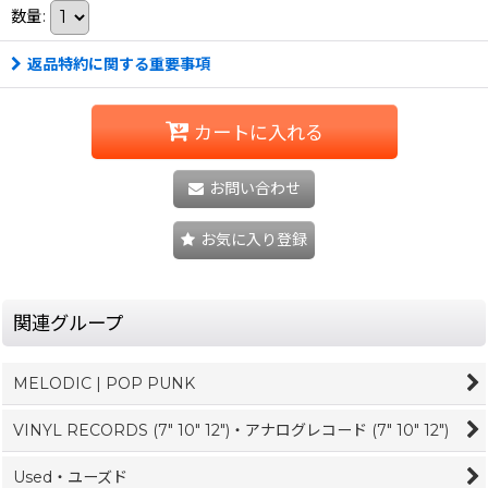
数量
:
返品特約に関する重要事項
カートに入れる
お問い合わせ
お気に入り登録
関連グループ
MELODIC | POP PUNK
VINYL RECORDS (7" 10" 12")・アナログレコード (7" 10" 12")
Used・ユーズド