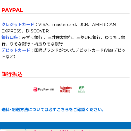
PAYPAL
クレジットカード
：VISA、mastercard、JCB、AMERICAN
EXPRESS、DISCOVER
銀行口座
：みずほ銀行 、三井住友銀行、三菱UFJ銀行、ゆうちょ銀
行、りそな銀行・埼玉りそな銀行
デビットカード
：国際ブランドがついたデビットカード(Visaデビッ
トなど）
銀行振込
送料･配送方法については必ずこちらをご確認ください。