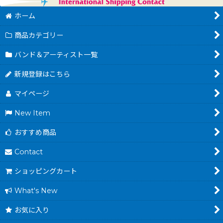
ホーム
商品カテゴリー
バンド＆アーティスト一覧
新規登録はこちら
マイページ
New Item
おすすめ商品
Contact
ショッピングカート
What's New
お気に入り