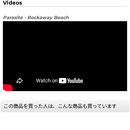
Videos
Parasite - Rockaway Beach
この商品を買った人は、こんな商品も買っています