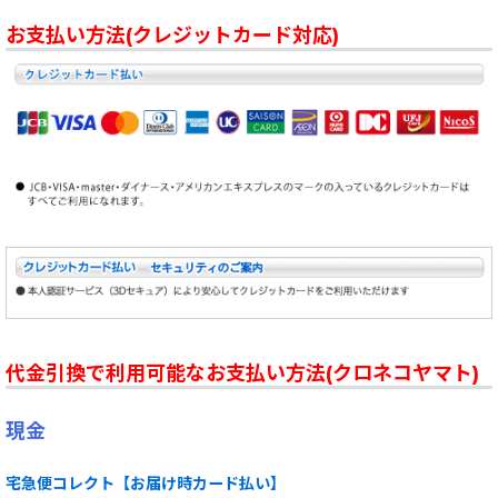
お支払い方法(クレジットカード対応)
代金引換で利用可能なお支払い方法(クロネコヤマト)
現金
宅急便コレクト【お届け時カード払い】