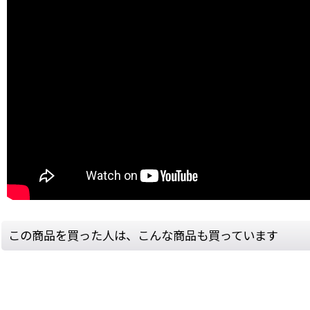
この商品を買った人は、こんな商品も買っています