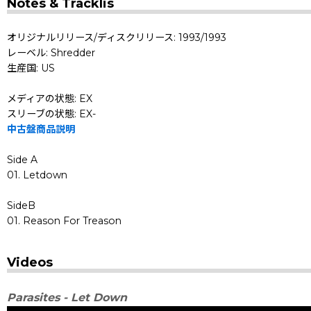
Notes & Tracklis
オリジナルリリース/ディスクリリース: 1993/1993
レーベル: Shredder
生産国: US
メディアの状態: EX
スリーブの状態: EX-
中古盤商品説明
Side A
01. Letdown
SideB
01. Reason For Treason
Videos
Parasites - Let Down