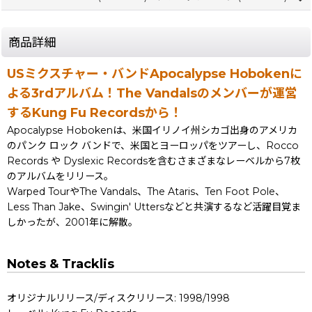
商品詳細
USミクスチャー・バンドApocalypse Hobokenに
よる3rdアルバム！The Vandalsのメンバーが運営
するKung Fu Recordsから！
Apocalypse Hobokenは、米国イリノイ州シカゴ出身のアメリカ
のパンク ロック バンドで、米国とヨーロッパをツアーし、Rocco
Records や Dyslexic Recordsを含むさまざまなレーベルから7枚
のアルバムをリリース。
Warped TourやThe Vandals、The Ataris、Ten Foot Pole、
Less Than Jake、Swingin' Uttersなどと共演するなど活躍目覚ま
しかったが、2001年に解散。
Notes & Tracklis
オリジナルリリース/ディスクリリース: 1998/1998