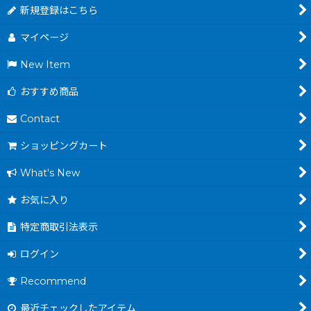
新規登録はこちら
マイページ
New Item
おすすめ商品
Contact
ショッピングカート
What's New
お気に入り
特定商取引法表示
ログイン
Recommend
最近チェックしたアイテム