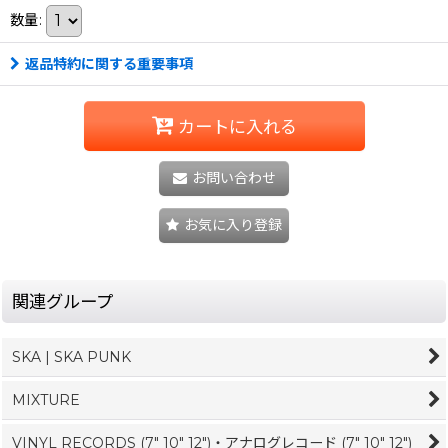
数量
:
返品特約に関する重要事項
カートに入れる
お問い合わせ
お気に入り登録
関連グループ
SKA | SKA PUNK
MIXTURE
VINYL RECORDS (7" 10" 12")・アナログレコード (7" 10" 12")