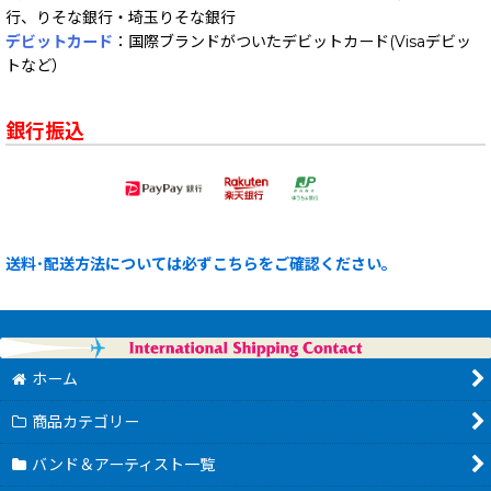
行、りそな銀行・埼玉りそな銀行
デビットカード
：国際ブランドがついたデビットカード(Visaデビッ
トなど）
銀行振込
送料･配送方法については必ずこちらをご確認ください。
ホーム
商品カテゴリー
バンド＆アーティスト一覧