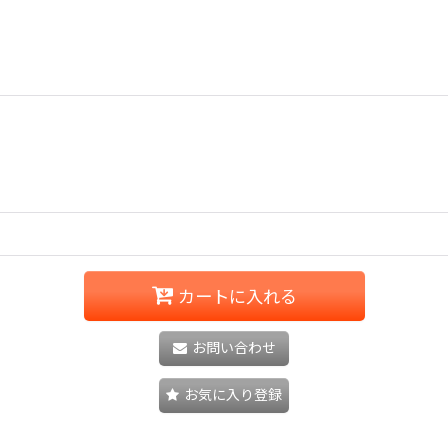
カートに入れる
お問い合わせ
お気に入り登録