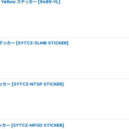
nd Yellow ステッカー
[
9489-YL
]
t ステッカー
[
SYTCZ-SLMB STICKER
]
ステッカー
[
SYTCZ-NTSP STICKER
]
テッカー
[
SYTCZ-MFGD STICKER
]