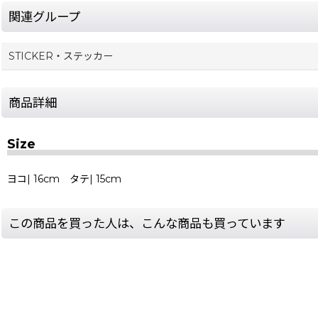
関連グループ
STICKER・ステッカー
商品詳細
Size
ヨコ| 16cm タテ| 15cm
この商品を買った人は、こんな商品も買っています