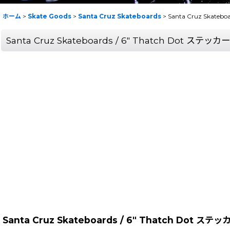
ホーム
>
Skate Goods
>
Santa Cruz Skateboards
>
Santa Cruz Skatebo
Santa Cruz Skateboards / 6" Thatch Dot ステッカー
Santa Cruz Skateboards / 6" Thatch Dot ステッ