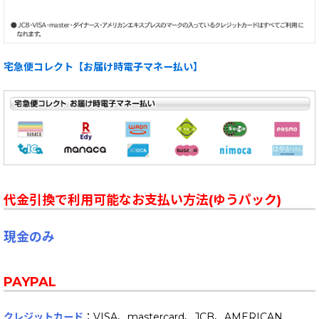
宅急便コレクト【お届け時電子マネー払い】
代金引換で利用可能なお支払い方法(ゆうパック)
現金のみ
PAYPAL
クレジットカード
：VISA、mastercard、JCB、AMERICAN