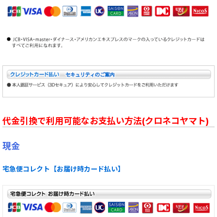
代金引換で利用可能なお支払い方法(クロネコヤマト)
現金
宅急便コレクト【お届け時カード払い】