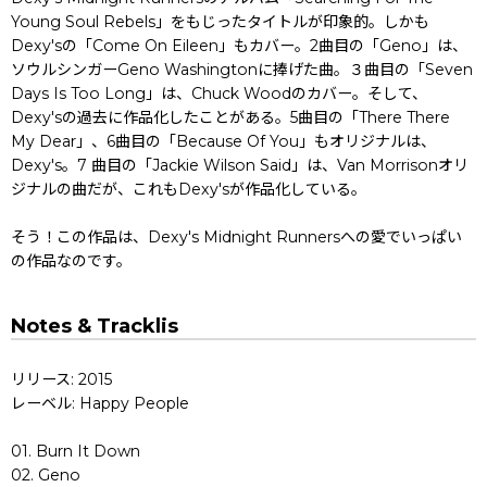
Young Soul Rebels」をもじったタイトルが印象的。しかも
Dexy'sの「Come On Eileen」もカバー。2曲目の「Geno」は、
ソウルシンガーGeno Washingtonに捧げた曲。３曲目の「Seven
Days Is Too Long」は、Chuck Woodのカバー。そして、
Dexy'sの過去に作品化したことがある。5曲目の「There There
My Dear」、6曲目の「Because Of You」もオリジナルは、
Dexy's。7 曲目の「Jackie Wilson Said」は、Van Morrisonオリ
ジナルの曲だが、これもDexy'sが作品化している。
そう！この作品は、Dexy's Midnight Runnersへの愛でいっぱい
の作品なのです。
Notes & Tracklis
リリース: 2015
レーベル: Happy People
01. Burn It Down
02. Geno