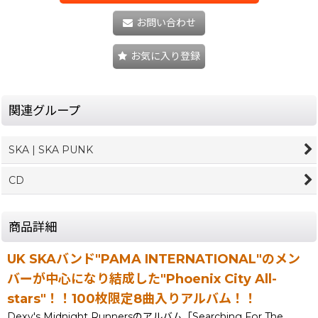
お問い合わせ
お気に入り登録
関連グループ
SKA | SKA PUNK
CD
商品詳細
UK SKAバンド"PAMA INTERNATIONAL"のメン
バーが中心になり結成した"Phoenix City All-
stars"！！100枚限定8曲入りアルバム！！
Dexy's Midnight Runnersのアルバム「Searching For The