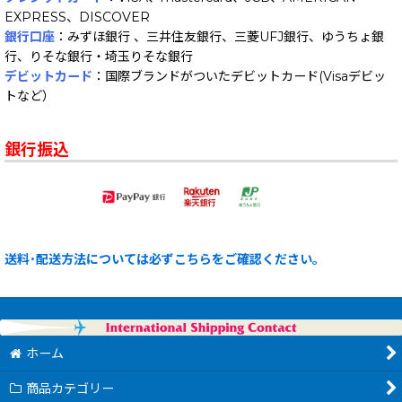
EXPRESS、DISCOVER
銀行口座
：みずほ銀行 、三井住友銀行、三菱UFJ銀行、ゆうちょ銀
行、りそな銀行・埼玉りそな銀行
デビットカード
：国際ブランドがついたデビットカード(Visaデビッ
トなど）
銀行振込
送料･配送方法については必ずこちらをご確認ください。
ホーム
商品カテゴリー