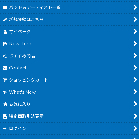
バンド＆アーティスト一覧
新規登録はこちら
マイページ
New Item
おすすめ商品
Contact
ショッピングカート
What's New
お気に入り
特定商取引法表示
ログイン