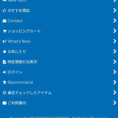
New Item
おすすめ商品
Contact
ショッピングカート
What's New
お気に入り
特定商取引法表示
ログイン
Recommend
最近チェックしたアイテム
ご利用案内