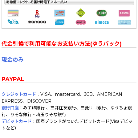
代金引換で利用可能なお支払い方法(ゆうパック)
現金のみ
PAYPAL
クレジットカード
：VISA、mastercard、JCB、AMERICAN
EXPRESS、DISCOVER
銀行口座
：みずほ銀行 、三井住友銀行、三菱UFJ銀行、ゆうちょ銀
行、りそな銀行・埼玉りそな銀行
デビットカード
：国際ブランドがついたデビットカード(Visaデビッ
トなど）