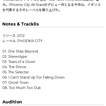
大。Phoenix City All-Starsのデビュー作となる今作は、イギリス
を代表するそのレーベルを取り上げた。
Notes & Tracklis
リリース: 2012
レーベル: PHOENIX CITY
01. One Step Beyond
02. Stereotype
03. Tears of a Clown
04. The Prince
05. The Selecter
06. I Can't Stand Up For Falling Down
07. Ghost Town
08. Too Much Too Dub
Audition