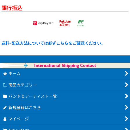
銀行振込
送料･配送方法については必ずこちらをご確認ください。
ホーム
商品カテゴリー
バンド＆アーティスト一覧
新規登録はこちら
マイページ