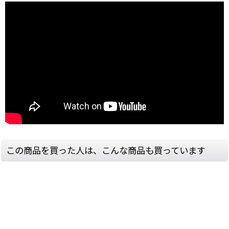
この商品を買った人は、こんな商品も買っています