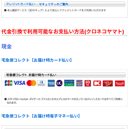
代金引換で利用可能なお支払い方法(クロネコヤマト)
現金
宅急便コレクト【お届け時カード払い】
宅急便コレクト【お届け時電子マネー払い】