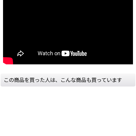
この商品を買った人は、こんな商品も買っています