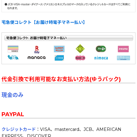
宅急便コレクト【お届け時電子マネー払い】
代金引換で利用可能なお支払い方法(ゆうパック)
現金のみ
PAYPAL
クレジットカード
：VISA、mastercard、JCB、AMERICAN
EXPRESS、DISCOVER