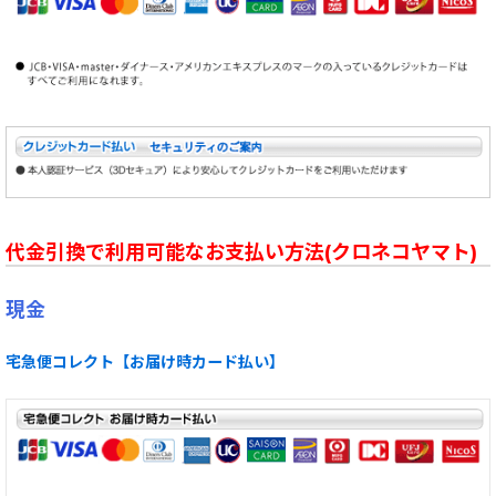
代金引換で利用可能なお支払い方法(クロネコヤマト)
現金
宅急便コレクト【お届け時カード払い】