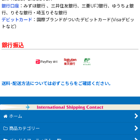
銀行口座
：みずほ銀行 、三井住友銀行、三菱UFJ銀行、ゆうちょ銀
行、りそな銀行・埼玉りそな銀行
デビットカード
：国際ブランドがついたデビットカード(Visaデビッ
トなど）
銀行振込
送料･配送方法については必ずこちらをご確認ください。
ホーム
商品カテゴリー