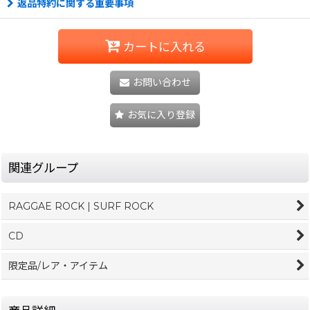
返品特約に関する重要事項
カートに入れる
お問い合わせ
お気に入り登録
関連グループ
RAGGAE ROCK | SURF ROCK
CD
限定品/レア・アイテム