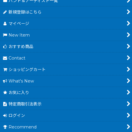
バンド＆アーティスト一覧
新規登録はこちら
マイページ
New Item
おすすめ商品
Contact
ショッピングカート
What's New
お気に入り
特定商取引法表示
ログイン
Recommend