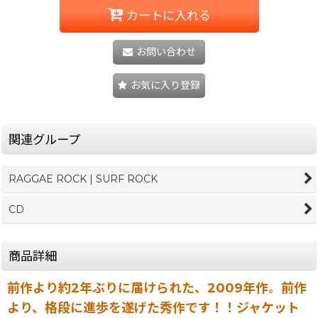
カートに入れる
お問い合わせ
お気に入り登録
関連グループ
RAGGAE ROCK | SURF ROCK
CD
商品詳細
前作より約2年ぶりに届けられた、2009年作。前作
より、格段に進歩を遂げた秀作です！！ジャケット