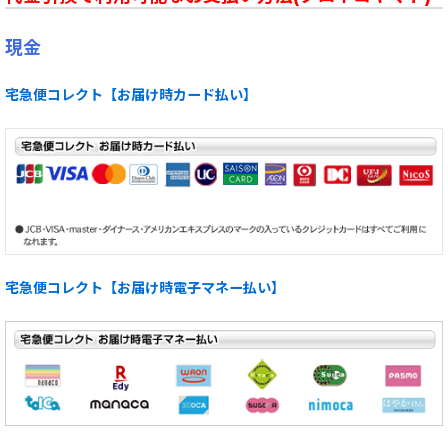
現金
宅急便コレクト【お届け時カード払い】
宅急便コレクト【お届け時電子マネー払い】