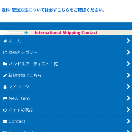
送料･配送方法については必ずこちらをご確認ください。
ホーム
商品カテゴリー
バンド＆アーティスト一覧
新規登録はこちら
マイページ
New Item
おすすめ商品
Contact