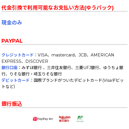
代金引換で利用可能なお支払い方法(ゆうパック)
現金のみ
PAYPAL
クレジットカード
：VISA、mastercard、JCB、AMERICAN
EXPRESS、DISCOVER
銀行口座
：みずほ銀行 、三井住友銀行、三菱UFJ銀行、ゆうちょ銀
行、りそな銀行・埼玉りそな銀行
デビットカード
：国際ブランドがついたデビットカード(Visaデビッ
トなど）
銀行振込