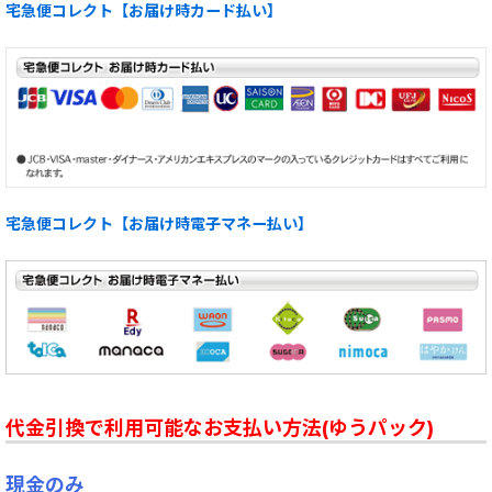
宅急便コレクト【お届け時カード払い】
宅急便コレクト【お届け時電子マネー払い】
代金引換で利用可能なお支払い方法(ゆうパック)
現金のみ