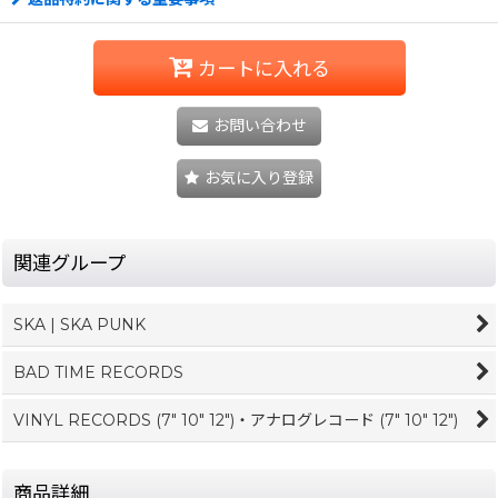
カートに入れる
お問い合わせ
お気に入り登録
関連グループ
SKA | SKA PUNK
BAD TIME RECORDS
VINYL RECORDS (7" 10" 12")・アナログレコード (7" 10" 12")
商品詳細