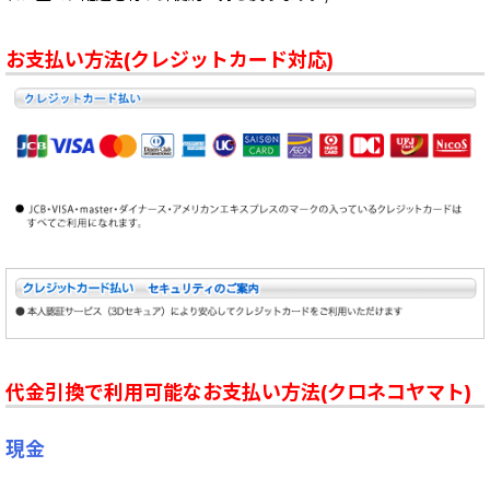
お支払い方法(クレジットカード対応)
代金引換で利用可能なお支払い方法(クロネコヤマト)
現金