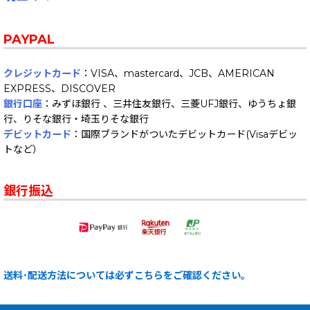
PAYPAL
クレジットカード
：VISA、mastercard、JCB、AMERICAN
EXPRESS、DISCOVER
銀行口座
：みずほ銀行 、三井住友銀行、三菱UFJ銀行、ゆうちょ銀
行、りそな銀行・埼玉りそな銀行
デビットカード
：国際ブランドがついたデビットカード(Visaデビッ
トなど）
銀行振込
送料･配送方法については必ずこちらをご確認ください。