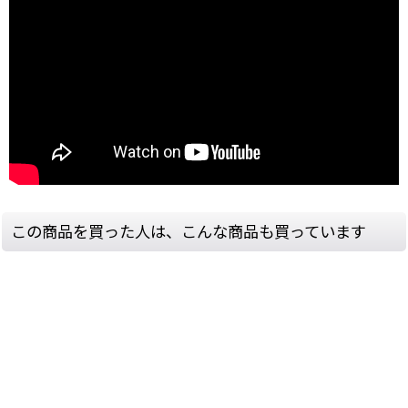
この商品を買った人は、こんな商品も買っています