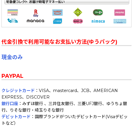
代金引換で利用可能なお支払い方法(ゆうパック)
現金のみ
PAYPAL
クレジットカード
：VISA、mastercard、JCB、AMERICAN
EXPRESS、DISCOVER
銀行口座
：みずほ銀行 、三井住友銀行、三菱UFJ銀行、ゆうちょ銀
行、りそな銀行・埼玉りそな銀行
デビットカード
：国際ブランドがついたデビットカード(Visaデビッ
トなど）