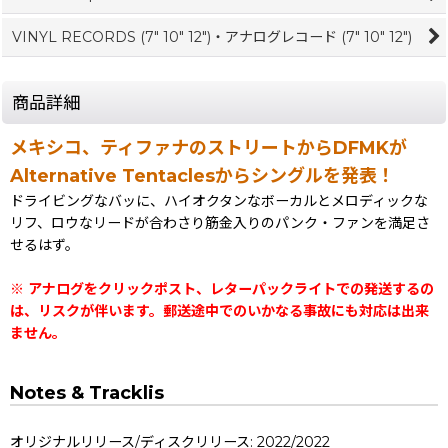
VINYL RECORDS (7" 10" 12")・アナログレコード (7" 10" 12")
商品詳細
メキシコ、ティファナのストリートからDFMKが
Alternative Tentaclesからシングルを発表！
ドライビングなバッに、ハイオクタンなボーカルとメロディックな
リフ、ロウなリードが合わさり筋金入りのパンク・ファンを満足さ
せるはず。
※ アナログをクリックポスト、レターパックライトでの発送するの
は、リスクが伴います。郵送途中でのいかなる事故にも対応は出来
ません。
Notes & Tracklis
オリジナルリリース/ディスクリリース: 2022/2022