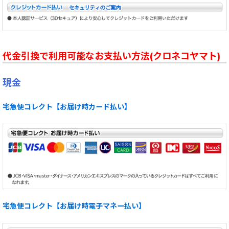
代金引換で利用可能なお支払い方法(クロネコヤマト)
現金
宅急便コレクト【お届け時カード払い】
宅急便コレクト【お届け時電子マネー払い】