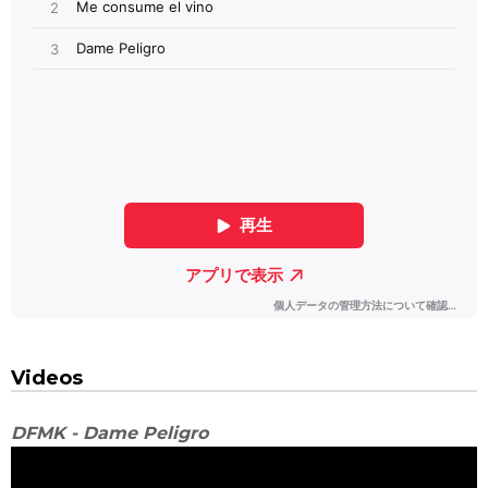
Videos
DFMK - Dame Peligro