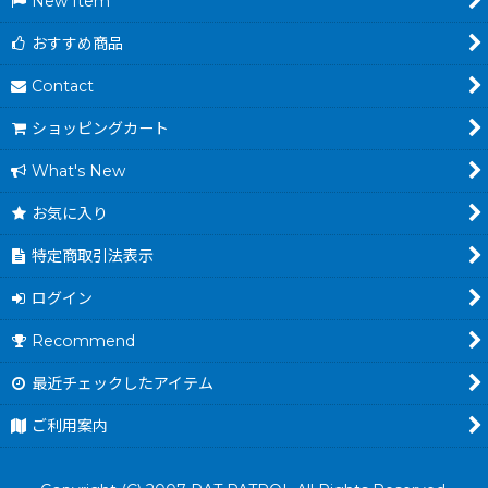
New Item
おすすめ商品
Contact
ショッピングカート
What's New
お気に入り
特定商取引法表示
ログイン
Recommend
最近チェックしたアイテム
ご利用案内