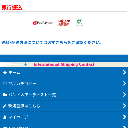
銀行振込
送料･配送方法については必ずこちらをご確認ください。
ホーム
商品カテゴリー
バンド＆アーティスト一覧
新規登録はこちら
マイページ