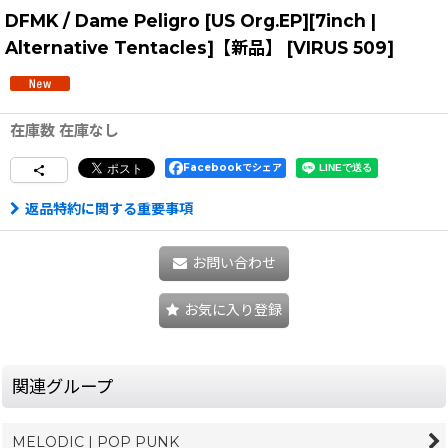
DFMK / Dame Peligro [US Org.EP][7inch |
Alternative Tentacles]【新品】
[
VIRUS 509
]
在庫数 在庫なし
Facebookでシェア
返品特約に関する重要事項
お問い合わせ
お気に入り登録
関連グループ
MELODIC | POP PUNK