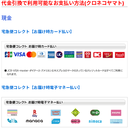
代金引換で利用可能なお支払い方法(クロネコヤマト)
現金
宅急便コレクト【お届け時カード払い】
宅急便コレクト【お届け時電子マネー払い】