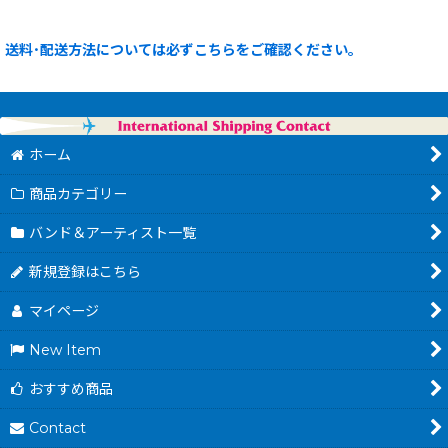
送料･配送方法については必ずこちらをご確認ください。
ホーム
商品カテゴリー
バンド＆アーティスト一覧
新規登録はこちら
マイページ
New Item
おすすめ商品
Contact