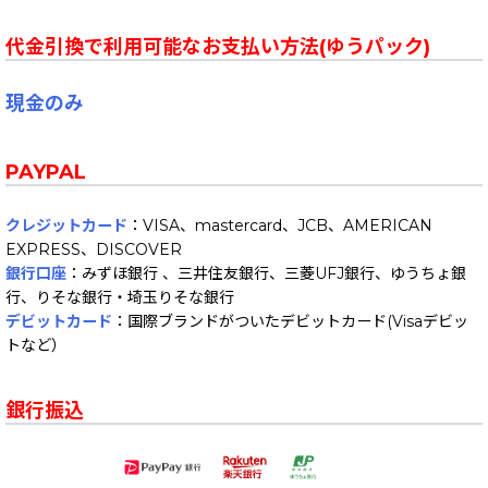
代金引換で利用可能なお支払い方法(ゆうパック)
現金のみ
PAYPAL
クレジットカード
：VISA、mastercard、JCB、AMERICAN
EXPRESS、DISCOVER
銀行口座
：みずほ銀行 、三井住友銀行、三菱UFJ銀行、ゆうちょ銀
行、りそな銀行・埼玉りそな銀行
デビットカード
：国際ブランドがついたデビットカード(Visaデビッ
トなど）
銀行振込