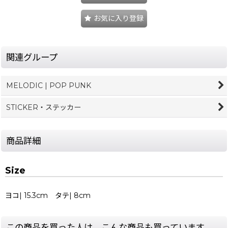
お気に入り登録
関連グループ
MELODIC | POP PUNK
STICKER・ステッカー
商品詳細
Size
ヨコ| 15.3cm タテ| 8cm
この商品を買った人は、こんな商品も買っています