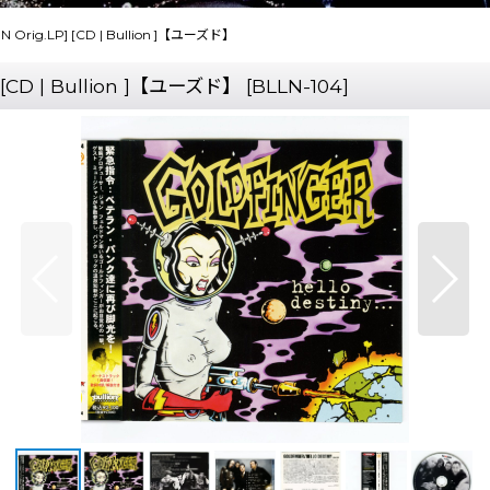
PN Orig.LP] [CD | Bullion ]【ユーズド】
] [CD | Bullion ]【ユーズド】
[
BLLN-104
]