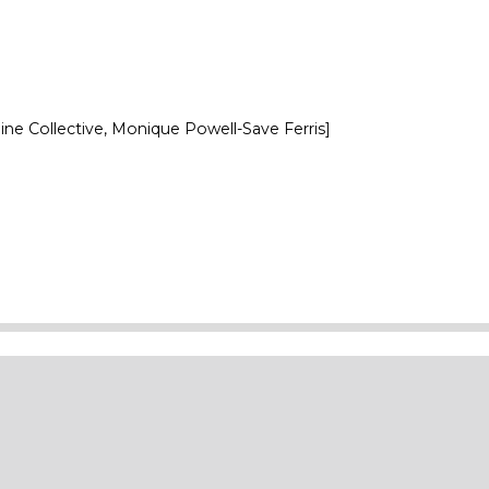
ine Collective, Monique Powell-Save Ferris]