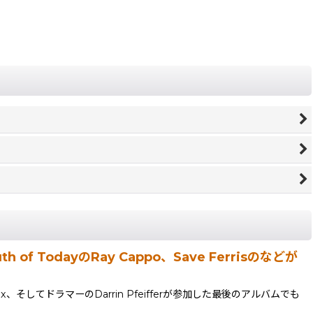
 of TodayのRay Cappo、Save Ferrisのなどが
x、そしてドラマーのDarrin Pfeifferが参加した最後のアルバムでも