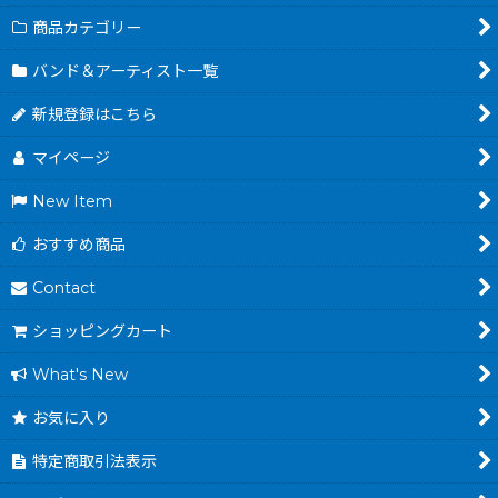
商品カテゴリー
バンド＆アーティスト一覧
新規登録はこちら
マイページ
New Item
おすすめ商品
Contact
ショッピングカート
What's New
お気に入り
特定商取引法表示