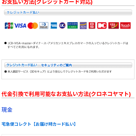
お支払い方法(クレジットカード対応)
代金引換で利用可能なお支払い方法(クロネコヤマト)
現金
宅急便コレクト【お届け時カード払い】