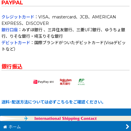
PAYPAL
クレジットカード
：VISA、mastercard、JCB、AMERICAN
EXPRESS、DISCOVER
銀行口座
：みずほ銀行 、三井住友銀行、三菱UFJ銀行、ゆうちょ銀
行、りそな銀行・埼玉りそな銀行
デビットカード
：国際ブランドがついたデビットカード(Visaデビッ
トなど）
銀行振込
送料･配送方法については必ずこちらをご確認ください。
ホーム