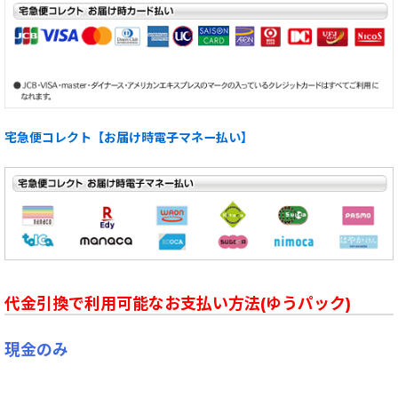
宅急便コレクト【お届け時電子マネー払い】
代金引換で利用可能なお支払い方法(ゆうパック)
現金のみ