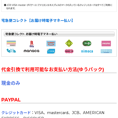
宅急便コレクト【お届け時電子マネー払い】
代金引換で利用可能なお支払い方法(ゆうパック)
現金のみ
PAYPAL
クレジットカード
：VISA、mastercard、JCB、AMERICAN