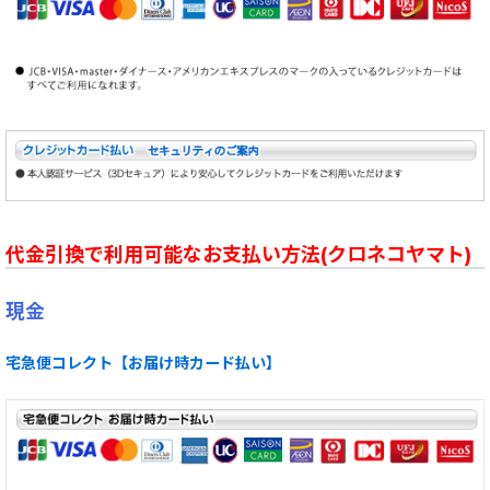
代金引換で利用可能なお支払い方法(クロネコヤマト)
現金
宅急便コレクト【お届け時カード払い】