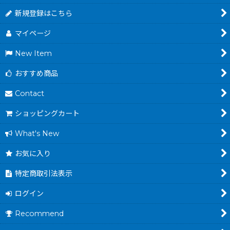
新規登録はこちら
マイページ
New Item
おすすめ商品
Contact
ショッピングカート
What's New
お気に入り
特定商取引法表示
ログイン
Recommend