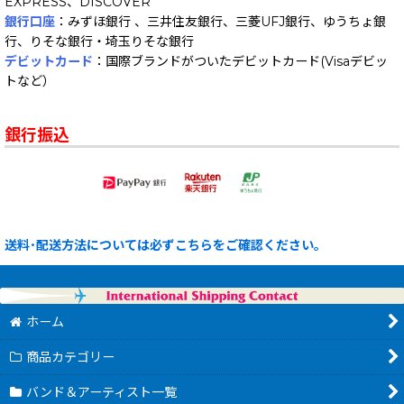
EXPRESS、DISCOVER
銀行口座
：みずほ銀行 、三井住友銀行、三菱UFJ銀行、ゆうちょ銀
行、りそな銀行・埼玉りそな銀行
デビットカード
：国際ブランドがついたデビットカード(Visaデビッ
トなど）
銀行振込
送料･配送方法については必ずこちらをご確認ください。
ホーム
商品カテゴリー
バンド＆アーティスト一覧