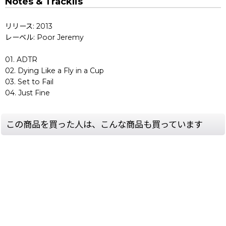
Notes & Tracklis
リリース: 2013
レーベル: Poor Jeremy
01. ADTR
02. Dying Like a Fly in a Cup
03. Set to Fail
04. Just Fine
この商品を買った人は、こんな商品も買っています