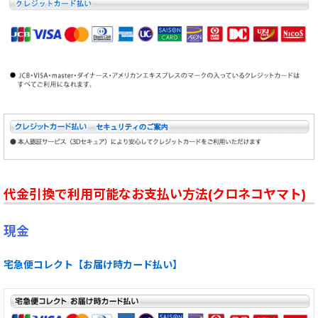
代金引換で利用可能なお支払い方法(クロネコヤマト)
現金
宅急便コレクト【お届け時カード払い】