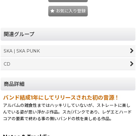
お気に入り登録
関連グループ
SKA | SKA PUNK
CD
商品詳細
バンド結成1年にしてリリースされた初の音源！
アルバムの雑食性まではハッキリしていないが、ストレートに楽し
んでいる姿が思い浮かぶ作品。スカ/パンクであり、レゲエとハード
コアの要素で終わる事の無いバンドの核を楽しめる作品。