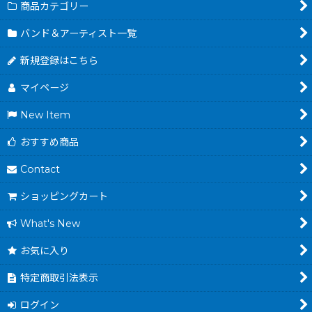
商品カテゴリー
バンド＆アーティスト一覧
新規登録はこちら
マイページ
New Item
おすすめ商品
Contact
ショッピングカート
What's New
お気に入り
特定商取引法表示
ログイン