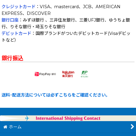
クレジットカード
：VISA、mastercard、JCB、AMERICAN
EXPRESS、DISCOVER
銀行口座
：みずほ銀行 、三井住友銀行、三菱UFJ銀行、ゆうちょ銀
行、りそな銀行・埼玉りそな銀行
デビットカード
：国際ブランドがついたデビットカード(Visaデビッ
トなど）
銀行振込
送料･配送方法については必ずこちらをご確認ください。
ホーム