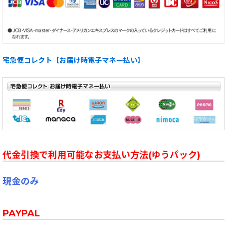
宅急便コレクト【お届け時電子マネー払い】
代金引換で利用可能なお支払い方法(ゆうパック)
現金のみ
PAYPAL