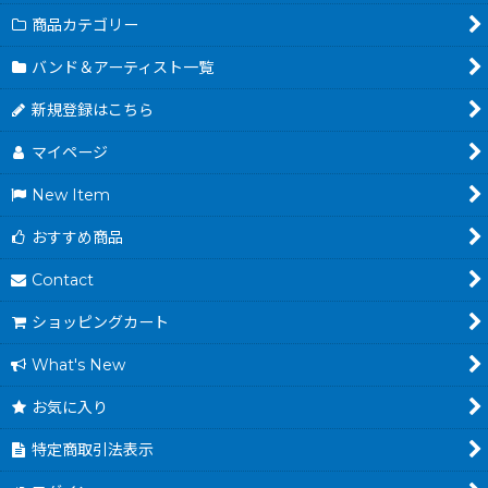
商品カテゴリー
バンド＆アーティスト一覧
新規登録はこちら
マイページ
New Item
おすすめ商品
Contact
ショッピングカート
What's New
お気に入り
特定商取引法表示