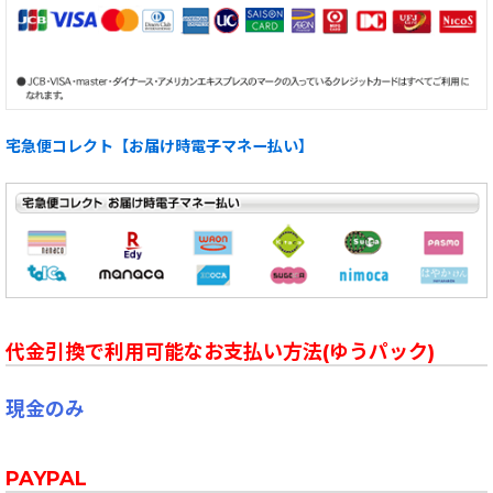
宅急便コレクト【お届け時電子マネー払い】
代金引換で利用可能なお支払い方法(ゆうパック)
現金のみ
PAYPAL