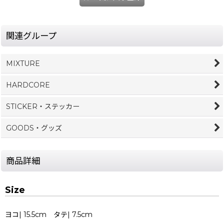
関連グループ
MIXTURE
HARDCORE
STICKER・ステッカー
GOODS・グッズ
商品詳細
Size
ヨコ| 15.5cm タテ| 7.5cm