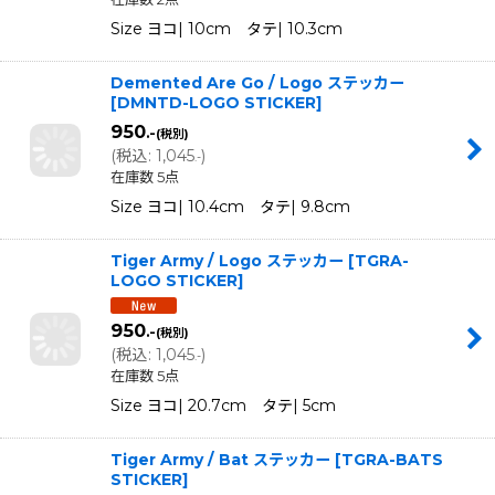
Size ヨコ| 10cm タテ| 10.3cm
Demented Are Go / Logo ステッカー
[
DMNTD-LOGO STICKER
]
950
.-
(税別)
(
税込
:
1,045
)
.-
在庫数 5点
Size ヨコ| 10.4cm タテ| 9.8cm
Tiger Army / Logo ステッカー
[
TGRA-
LOGO STICKER
]
950
.-
(税別)
(
税込
:
1,045
)
.-
在庫数 5点
Size ヨコ| 20.7cm タテ| 5cm
Tiger Army / Bat ステッカー
[
TGRA-BATS
STICKER
]