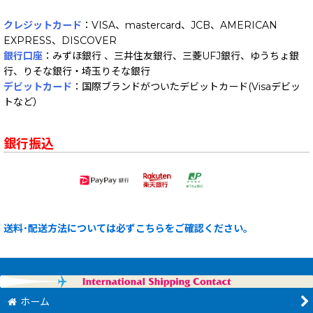
クレジットカード
：VISA、mastercard、JCB、AMERICAN
EXPRESS、DISCOVER
銀行口座
：みずほ銀行 、三井住友銀行、三菱UFJ銀行、ゆうちょ銀
行、りそな銀行・埼玉りそな銀行
デビットカード
：国際ブランドがついたデビットカード(Visaデビッ
トなど）
銀行振込
送料･配送方法については必ずこちらをご確認ください。
ホーム