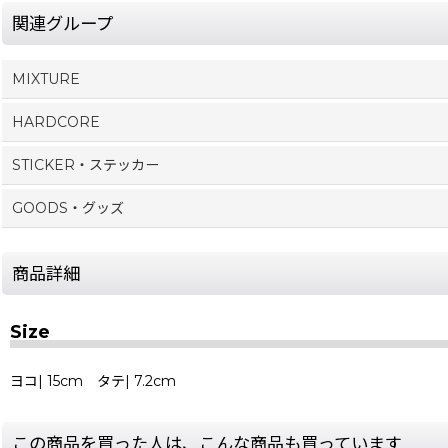
関連グループ
MIXTURE
HARDCORE
STICKER・ステッカー
GOODS・グッズ
商品詳細
Size
ヨコ| 15cm タテ| 7.2cm
この商品を買った人は、こんな商品も買っています