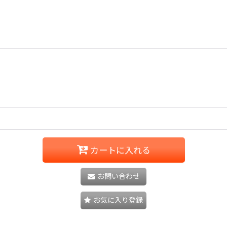
カートに入れる
お問い合わせ
お気に入り登録