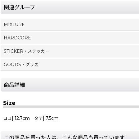
関連グループ
MIXTURE
HARDCORE
STICKER・ステッカー
GOODS・グッズ
商品詳細
Size
ヨコ| 12.7cm タテ| 7.5cm
この商品を買った人は、こんな商品も買っています