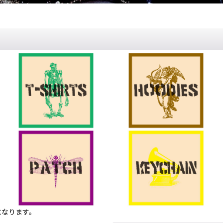
になります。