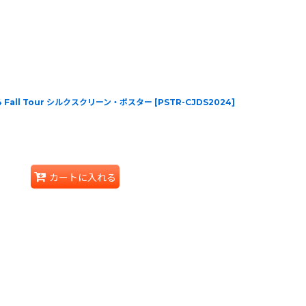
2024 Fall Tour シルクスクリーン・ポスター
[
PSTR-CJDS2024
]
カートに入れる