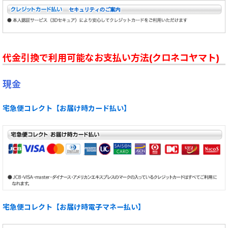
代金引換で利用可能なお支払い方法(クロネコヤマト)
現金
宅急便コレクト【お届け時カード払い】
宅急便コレクト【お届け時電子マネー払い】