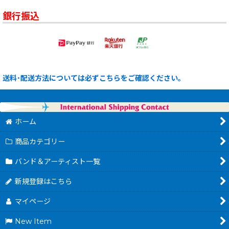
銀行振込
送料･配送方法については必ずこちらをご確認ください。
ホーム
商品カテゴリー
バンド＆アーティスト一覧
新規登録はこちら
マイページ
New Item