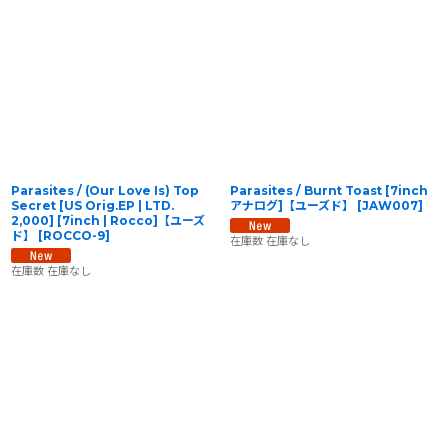
Parasites / (Our Love Is) Top
Parasites / Burnt Toast [7inch
Secret [US Orig.EP | LTD.
アナログ]【ユーズド】
[
JAW007
]
2,000] [7inch | Rocco]【ユーズ
ド】
[
ROCCO-9
]
在庫数 在庫なし
在庫数 在庫なし