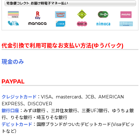
代金引換で利用可能なお支払い方法(ゆうパック)
現金のみ
PAYPAL
クレジットカード
：VISA、mastercard、JCB、AMERICAN
EXPRESS、DISCOVER
銀行口座
：みずほ銀行 、三井住友銀行、三菱UFJ銀行、ゆうちょ銀
行、りそな銀行・埼玉りそな銀行
デビットカード
：国際ブランドがついたデビットカード(Visaデビッ
トなど）