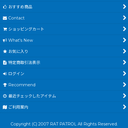
おすすめ商品
Contact
ショッピングカート
What's New
お気に入り
特定商取引法表示
ログイン
Recommend
最近チェックしたアイテム
ご利用案内
Copyright (C) 2007 RAT PATROL All Rights Reserved.