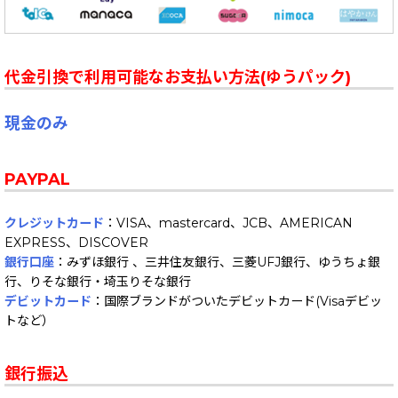
代金引換で利用可能なお支払い方法(ゆうパック)
現金のみ
PAYPAL
クレジットカード
：VISA、mastercard、JCB、AMERICAN
EXPRESS、DISCOVER
銀行口座
：みずほ銀行 、三井住友銀行、三菱UFJ銀行、ゆうちょ銀
行、りそな銀行・埼玉りそな銀行
デビットカード
：国際ブランドがついたデビットカード(Visaデビッ
トなど）
銀行振込