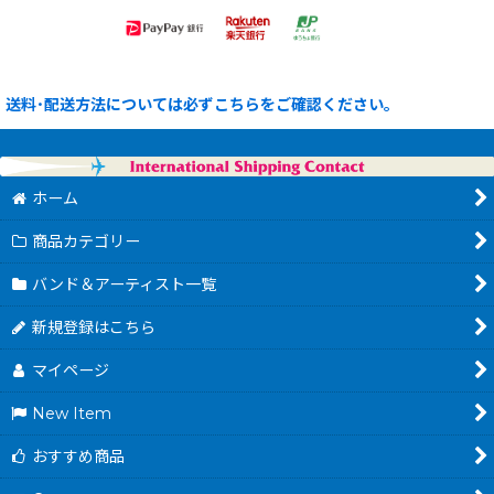
送料･配送方法については必ずこちらをご確認ください。
ホーム
商品カテゴリー
バンド＆アーティスト一覧
新規登録はこちら
マイページ
New Item
おすすめ商品