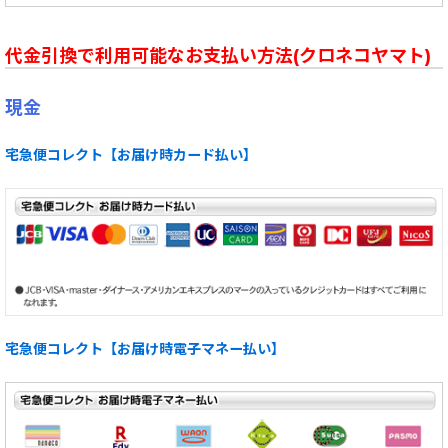
代金引換で利用可能なお支払い方法(クロネコヤマト)
現金
宅急便コレクト【お届け時カード払い】
宅急便コレクト【お届け時電子マネー払い】